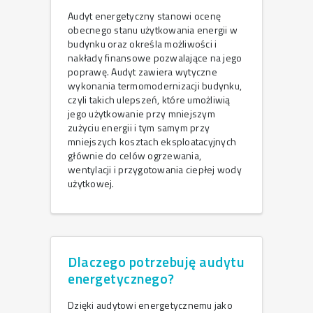
Audyt energetyczny stanowi ocenę
obecnego stanu użytkowania energii w
budynku oraz określa możliwości i
nakłady finansowe pozwalające na jego
poprawę. Audyt zawiera wytyczne
wykonania termomodernizacji budynku,
czyli takich ulepszeń, które umożliwią
jego użytkowanie przy mniejszym
zużyciu energii i tym samym przy
mniejszych kosztach eksploatacyjnych
głównie do celów ogrzewania,
wentylacji i przygotowania ciepłej wody
użytkowej.
Dlaczego potrzebuję audytu
energetycznego?
Dzięki audytowi energetycznemu jako