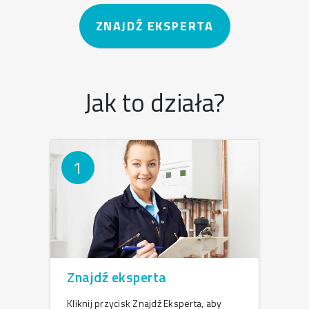
ZNAJDŹ EKSPERTA
Jak to działa?
1
Znajdź eksperta
Kliknij przycisk Znajdź Eksperta, aby