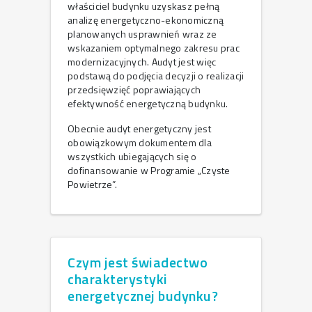
właściciel budynku uzyskasz pełną
analizę energetyczno-ekonomiczną
planowanych usprawnień wraz ze
wskazaniem optymalnego zakresu prac
modernizacyjnych. Audyt jest więc
podstawą do podjęcia decyzji o realizacji
przedsięwzięć poprawiających
efektywność energetyczną budynku.
Obecnie audyt energetyczny jest
obowiązkowym dokumentem dla
wszystkich ubiegających się o
dofinansowanie w Programie „Czyste
Powietrze”.
Czym jest świadectwo
charakterystyki
energetycznej budynku?