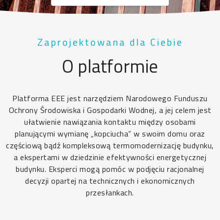
Zaprojektowana dla Ciebie
O platformie
Platforma EEE jest narzędziem Narodowego Funduszu
Ochrony Środowiska i Gospodarki Wodnej, a jej celem jest
ułatwienie nawiązania kontaktu między osobami
planującymi wymianę „kopciucha” w swoim domu oraz
częściową bądź kompleksową termomodernizację budynku,
a ekspertami w dziedzinie efektywności energetycznej
budynku. Eksperci mogą pomóc w podjęciu racjonalnej
decyzji opartej na technicznych i ekonomicznych
przesłankach.