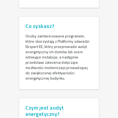
Co zyskasz?
Osoby zainteresowane programem,
które skorzystają z Platformy odwiedzi
Ekspert EE, który przeprowadzi audyt
energetyczny ich domów lub oceni
istniejące instalacje, a następnie
przedstawi zalecenia dotyczące
możliwości modernizacji prowadzącej
do zwiększonej efektywności
energetycznej budynku.
Czym jest audyt
energetyczny?