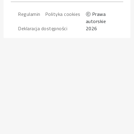
Footer
Regulamin
Polityka cookies
ⓒ Prawa
autorskie
Deklaracja dostępności
2026