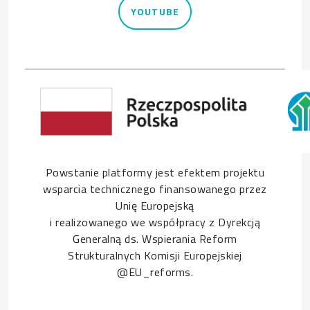
YOUTUBE
Powstanie platformy jest efektem projektu
wsparcia technicznego finansowanego przez
Unię Europejską
i realizowanego we współpracy z Dyrekcją
Generalną ds. Wspierania Reform
Strukturalnych Komisji Europejskiej
@EU_reforms.