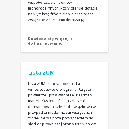
współwłaścicieli domów
jednorodzinnych, który oferuje dotacje
na wymianę źródła ciepła oraz prace
związane z termomodernizacją
Dowiedz się więcej o
dofinansowaniu
Lista ZUM
Lista ZUM stanowi pomoc dla
wnioskodawców programu „Czyste
powietrze” przy wyborze urządzeń i
materiałów kwalifikujących się do
dofinansowania. Jest obowiązkowa w
przypadku modernizacji wszystkich
źródeł ciepła poza podłączeniem do
sieci ciepłowniczej oraz ogrzewaniem