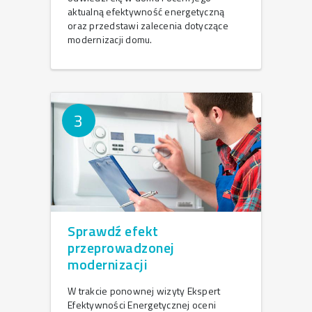
aktualną efektywność energetyczną
oraz przedstawi zalecenia dotyczące
modernizacji domu.
3
Sprawdź efekt
przeprowadzonej
modernizacji
W trakcie ponownej wizyty Ekspert
Efektywności Energetycznej oceni