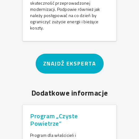
skuteczność przeprowadzonej
modernizacji. Podpowie również jak
należy postępować na co dzień by
ograniczyć zużycie energii i bieżące
koszty.
ZNAJDŹ EKSPERTA
Dodatkowe informacje
Program „Czyste
Powietrze”
Program dla właścicieli i