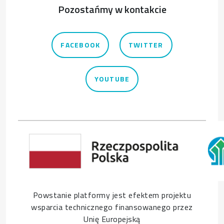
Pozostańmy w kontakcie
FACEBOOK
TWITTER
YOUTUBE
Powstanie platformy jest efektem projektu
wsparcia technicznego finansowanego przez
Unię Europejską