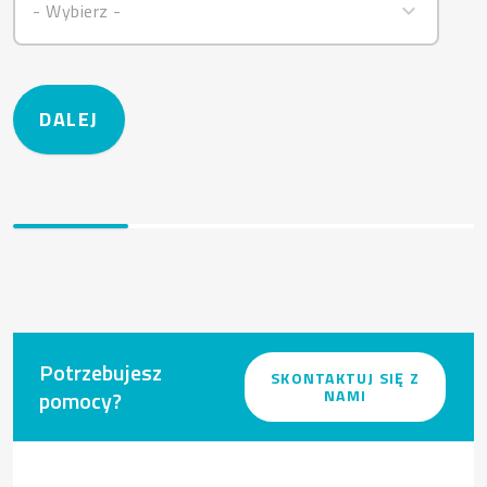
- Wybierz -
Potrzebujesz
SKONTAKTUJ SIĘ Z
pomocy?
NAMI