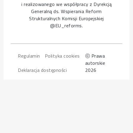
i realizowanego we współpracy z Dyrekcją
Generalną ds. Wspierania Reform
Strukturalnych Komisji Europejskiej
@EU_reforms.
Footer
Regulamin
Polityka cookies
ⓒ Prawa
autorskie
Deklaracja dostępności
2026