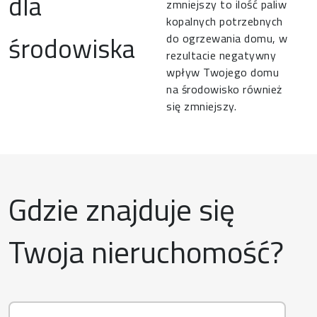
dla
zmniejszy to ilość paliw
kopalnych potrzebnych
środowiska
do ogrzewania domu, w
rezultacie negatywny
wpływ Twojego domu
na środowisko również
się zmniejszy.
Gdzie znajduje się
Twoja nieruchomość?