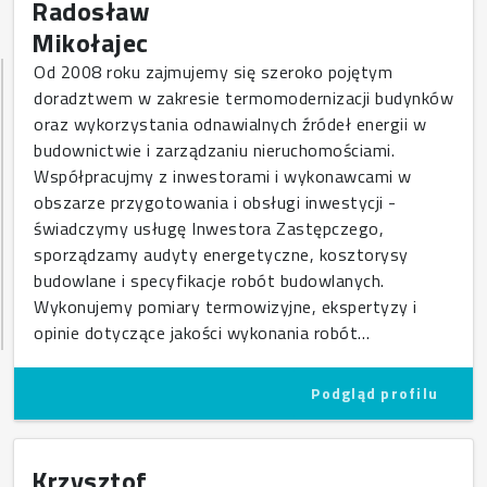
Radosław
Mikołajec
Od 2008 roku zajmujemy się szeroko pojętym
doradztwem w zakresie termomodernizacji budynków
oraz wykorzystania odnawialnych źródeł energii w
budownictwie i zarządzaniu nieruchomościami.
Współpracujmy z inwestorami i wykonawcami w
obszarze przygotowania i obsługi inwestycji -
świadczymy usługę Inwestora Zastępczego,
sporządzamy audyty energetyczne, kosztorysy
budowlane i specyfikacje robót budowlanych.
Wykonujemy pomiary termowizyjne, ekspertyzy i
opinie dotyczące jakości wykonania robót…
Podgląd profilu
Krzysztof