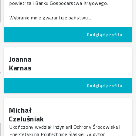
powietrza i Banku Gospodarstwa Krajowego.
Wybranie mnie gwarantuje państwu…
Podgląd profilu
Joanna
Karnas
Podgląd profilu
Michał
Czeluśniak
Ukończony wydział Inżynierii Ochrony Środowiska i
Energetyki na Politechnice Śląskiej. Audytor