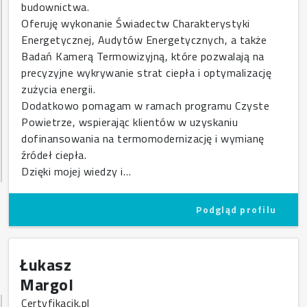
budownictwa.
Oferuję wykonanie Świadectw Charakterystyki
Energetycznej, Audytów Energetycznych, a także
Badań Kamerą Termowizyjną, które pozwalają na
precyzyjne wykrywanie strat ciepła i optymalizację
zużycia energii.
Dodatkowo pomagam w ramach programu Czyste
Powietrze, wspierając klientów w uzyskaniu
dofinansowania na termomodernizację i wymianę
źródeł ciepła.
Dzięki mojej wiedzy i…
Podgląd profilu
Łukasz
Margol
Certyfikacik.pl