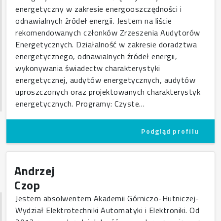
energetyczny w zakresie energooszczędności i
odnawialnych źródeł energii. Jestem na liście
rekomendowanych członków Zrzeszenia Audytorów
Energetycznych. Działalność w zakresie doradztwa
energetycznego, odnawialnych źródeł energii,
wykonywania świadectw charakterystyki
energetycznej, audytów energetycznych, audytów
uproszczonych oraz projektowanych charakterystyk
energetycznych. Programy: Czyste…
Podgląd profilu
Andrzej
Czop
Jestem absolwentem Akademii Górniczo-Hutniczej-
Wydział Elektrotechniki Automatyki i Elektroniki. Od