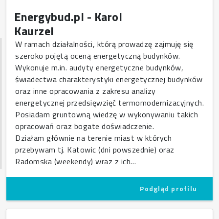
Energybud.pl - Karol
Kaurzel
W ramach działalności, którą prowadzę zajmuję się
szeroko pojętą oceną energetyczną budynków.
Wykonuje m.in. audyty energetyczne budynków,
świadectwa charakterystyki energetycznej budynków
oraz inne opracowania z zakresu analizy
energetycznej przedsięwzięć termomodernizacyjnych.
Posiadam gruntowną wiedzę w wykonywaniu takich
opracowań oraz bogate doświadczenie.
Działam głównie na terenie miast w których
przebywam tj. Katowic (dni powszednie) oraz
Radomska (weekendy) wraz z ich…
Podgląd profilu