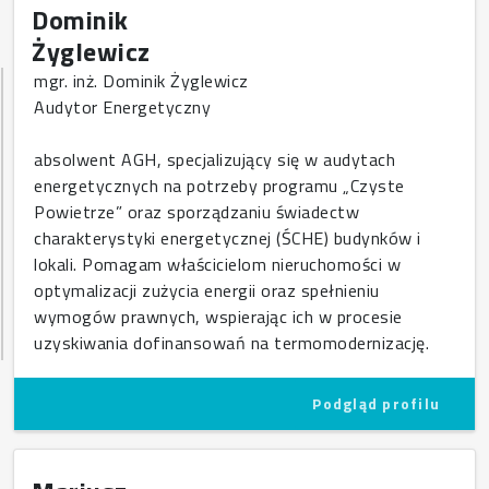
Dominik
Żyglewicz
mgr. inż. Dominik Żyglewicz
Audytor Energetyczny
absolwent AGH, specjalizujący się w audytach
energetycznych na potrzeby programu „Czyste
Powietrze” oraz sporządzaniu świadectw
charakterystyki energetycznej (ŚCHE) budynków i
lokali. Pomagam właścicielom nieruchomości w
optymalizacji zużycia energii oraz spełnieniu
wymogów prawnych, wspierając ich w procesie
uzyskiwania dofinansowań na termomodernizację.
Podgląd profilu