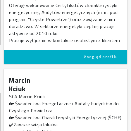
Oferuję wykonywanie Certyfikatów charakterystyki
energetycznej, Audytów energetycznych (m. in. pod
program "Czyste Powietrze") oraz związane z nim
doradztwo. W sektorze energetyki cieplnej pracuje
aktywnie od 2010 roku.
Pracuje wyłącznie w kontakcie osobistym z klientem
Podgląd profilu
Marcin
Kciuk
SCA Marcin Kciuk
🏡 Świadectwa Energetyczne i Audyty budynków do
Czystego Powietrza.
🏡 Świadectwa Charakterystyki Energetycznej (ŚCHE)
✔️Zawsze wizja lokalna