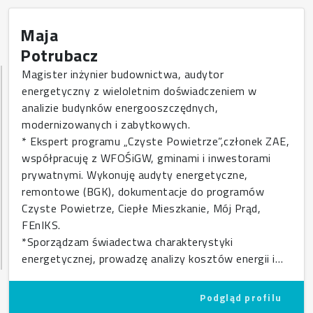
Maja
Potrubacz
Magister inżynier budownictwa, audytor
energetyczny z wieloletnim doświadczeniem w
analizie budynków energooszczędnych,
modernizowanych i zabytkowych.
* Ekspert programu „Czyste Powietrze”,członek ZAE,
współpracuję z WFOŚiGW, gminami i inwestorami
prywatnymi. Wykonuję audyty energetyczne,
remontowe (BGK), dokumentacje do programów
Czyste Powietrze, Ciepłe Mieszkanie, Mój Prąd,
FEnIKS.
*Sporządzam świadectwa charakterystyki
energetycznej, prowadzę analizy kosztów energii i…
Podgląd profilu