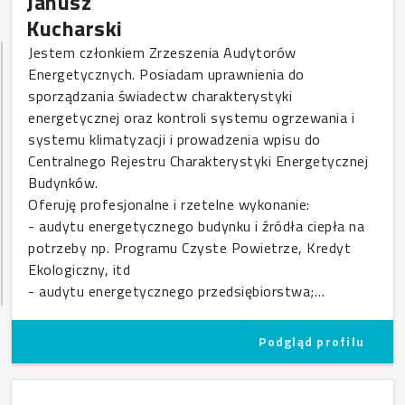
Janusz
Kucharski
Jestem członkiem Zrzeszenia Audytorów
Energetycznych. Posiadam uprawnienia do
sporządzania świadectw charakterystyki
energetycznej oraz kontroli systemu ogrzewania i
systemu klimatyzacji i prowadzenia wpisu do
Centralnego Rejestru Charakterystyki Energetycznej
Budynków.
Oferuję profesjonalne i rzetelne wykonanie:
- audytu energetycznego budynku i źródła ciepła na
potrzeby np. Programu Czyste Powietrze, Kredyt
Ekologiczny, itd
- audytu energetycznego przedsiębiorstwa;…
Podgląd profilu