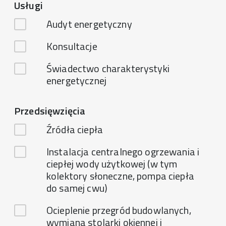
Usługi
Audyt energetyczny
Konsultacje
Świadectwo charakterystyki
energetycznej
Przedsięwzięcia
Źródła ciepła
Instalacja centralnego ogrzewania i
ciepłej wody użytkowej (w tym
kolektory słoneczne, pompa ciepła
do samej cwu)
Ocieplenie przegród budowlanych,
wymiana stolarki okiennej i