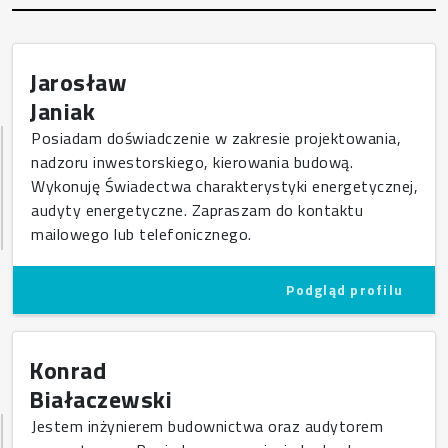
Jarosław
Janiak
Posiadam doświadczenie w zakresie projektowania,
nadzoru inwestorskiego, kierowania budową.
Wykonuję Świadectwa charakterystyki energetycznej,
audyty energetyczne. Zapraszam do kontaktu
mailowego lub telefonicznego.
Podgląd profilu
Konrad
Białaczewski
Jestem inżynierem budownictwa oraz audytorem