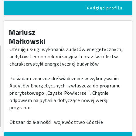
Podgląd profilu
Mariusz
Małkowski
Oferuję usługi wykonania audytów energetycznych,
audytów termomodernizacyjnych oraz świadectw
charakterystyki energetycznej budynków.
Posiadam znaczne doświadczenie w wykonywaniu
Audytów Energetycznych, zwłaszcza do programu
priorytetowego „Czyste Powietrze” . Chętnie
odpowiem na pytania dotyczące nowej wersji
programu.
Obszar działalności: województwo Łódzkie