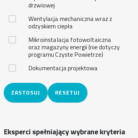
drzwiowej
Wentylacja mechaniczna wraz z
odzyskiem ciepła
Mikroinstalacja fotowoltaiczna
oraz magazyny energii (nie dotyczy
programu Czyste Powietrze)
Dokumentacja projektowa
Eksperci spełniający wybrane kryteria