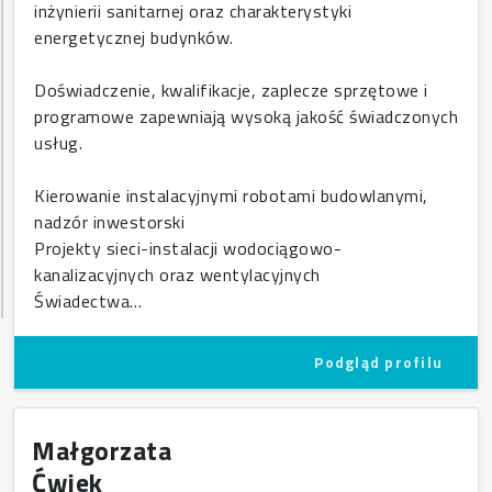
inżynierii sanitarnej oraz charakterystyki
energetycznej budynków.
Doświadczenie, kwalifikacje, zaplecze sprzętowe i
programowe zapewniają wysoką jakość świadczonych
usług.
Kierowanie instalacyjnymi robotami budowlanymi,
nadzór inwestorski
Projekty sieci-instalacji wodociągowo-
kanalizacyjnych oraz wentylacyjnych
Świadectwa…
Podgląd profilu
Małgorzata
Ćwiek