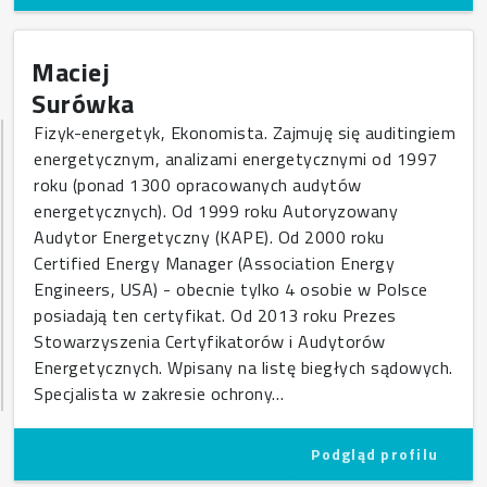
Maciej
Surówka
Fizyk-energetyk, Ekonomista. Zajmuję się auditingiem
energetycznym, analizami energetycznymi od 1997
roku (ponad 1300 opracowanych audytów
energetycznych). Od 1999 roku Autoryzowany
Audytor Energetyczny (KAPE). Od 2000 roku
Certified Energy Manager (Association Energy
Engineers, USA) - obecnie tylko 4 osobie w Polsce
posiadają ten certyfikat. Od 2013 roku Prezes
Stowarzyszenia Certyfikatorów i Audytorów
Energetycznych. Wpisany na listę biegłych sądowych.
Specjalista w zakresie ochrony…
Podgląd profilu