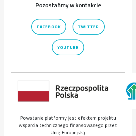
Pozostańmy w kontakcie
FACEBOOK
TWITTER
YOUTUBE
Powstanie platformy jest efektem projektu
wsparcia technicznego finansowanego przez
Unię Europejską