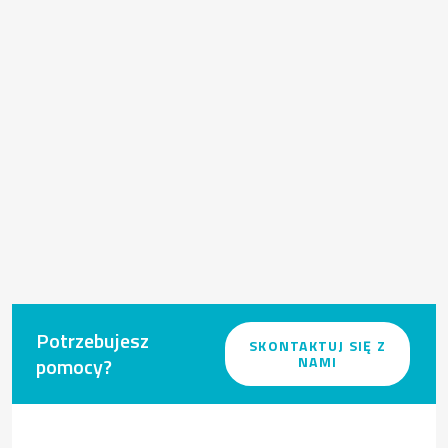
Potrzebujesz
SKONTAKTUJ SIĘ Z
pomocy?
NAMI