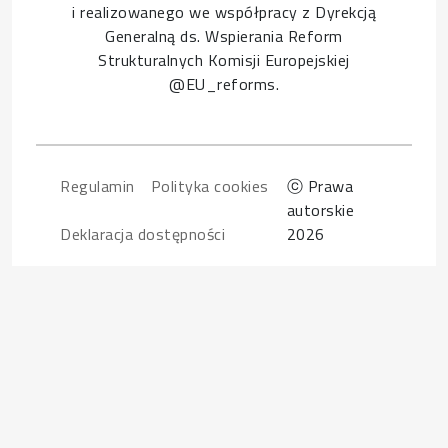
i realizowanego we współpracy z Dyrekcją
Generalną ds. Wspierania Reform
Strukturalnych Komisji Europejskiej
@EU_reforms.
Footer
Regulamin
Polityka cookies
ⓒ Prawa
autorskie
Deklaracja dostępności
2026