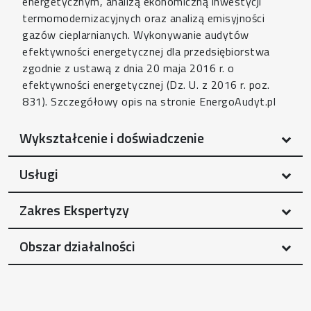
energetycznym, analizą ekonomiczną inwestycji
termomodernizacyjnych oraz analizą emisyjności
gazów cieplarnianych. Wykonywanie audytów
efektywności energetycznej dla przedsiębiorstwa
zgodnie z ustawą z dnia 20 maja 2016 r. o
efektywności energetycznej (Dz. U. z 2016 r. poz.
831). Szczegółowy opis na stronie EnergoAudyt.pl
Wykształcenie i doświadczenie
Usługi
Zakres Ekspertyzy
Obszar działalności