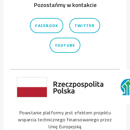
Pozostańmy w kontakcie
FACEBOOK
TWITTER
YOUTUBE
Powstanie platformy jest efektem projektu
wsparcia technicznego finansowanego przez
Unię Europejską