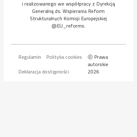
i realizowanego we współpracy z Dyrekcją
Generalną ds. Wspierania Reform
Strukturalnych Komisji Europejskiej
@EU_reforms.
Footer
Regulamin
Polityka cookies
ⓒ Prawa
autorskie
Deklaracja dostępności
2026