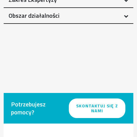
Obszar działalności
Potrzebujesz
SKONTAKTUJ SIĘ Z
pomocy?
NAMI