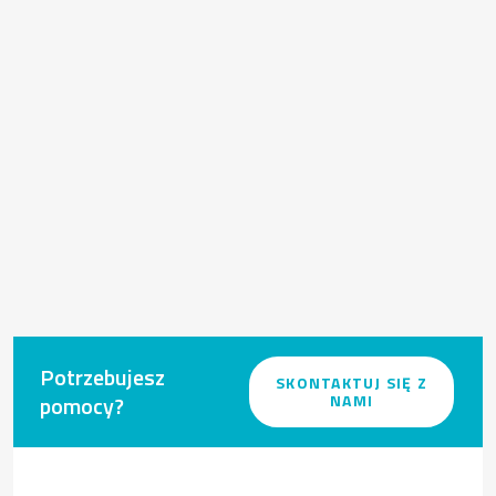
Potrzebujesz
SKONTAKTUJ SIĘ Z
pomocy?
NAMI