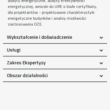
audyty energetyczne, audyty efektywności
energetycznej, wnioski do URE o białe certyfikaty,
dla projektantów - projektowane charakterystyki
energetyczne budynków i analizy możliwości
zastosowania OZE.
Wykształcenie i doświadczenie
Usługi
Zakres Ekspertyzy
Obszar działalności