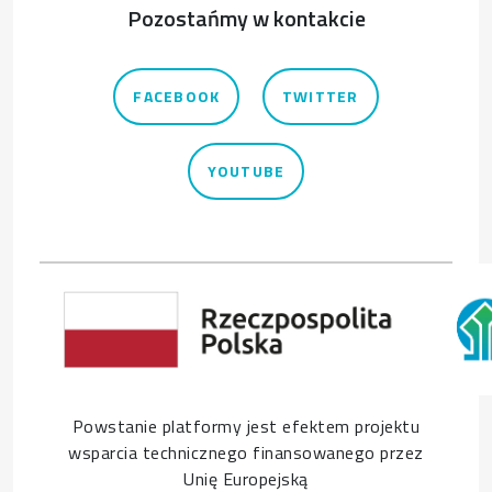
Pozostańmy w kontakcie
FACEBOOK
TWITTER
YOUTUBE
Powstanie platformy jest efektem projektu
wsparcia technicznego finansowanego przez
Unię Europejską