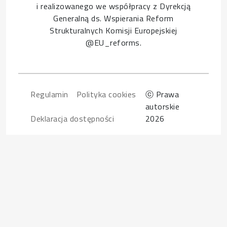
i realizowanego we współpracy z Dyrekcją
Generalną ds. Wspierania Reform
Strukturalnych Komisji Europejskiej
@EU_reforms.
Footer
Regulamin
Polityka cookies
ⓒ Prawa
autorskie
Deklaracja dostępności
2026