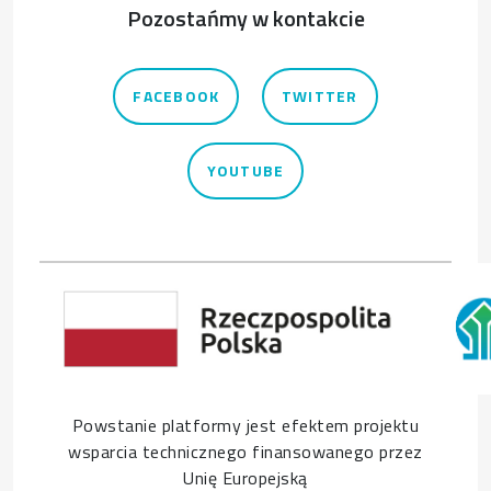
Pozostańmy w kontakcie
FACEBOOK
TWITTER
YOUTUBE
Powstanie platformy jest efektem projektu
wsparcia technicznego finansowanego przez
Unię Europejską