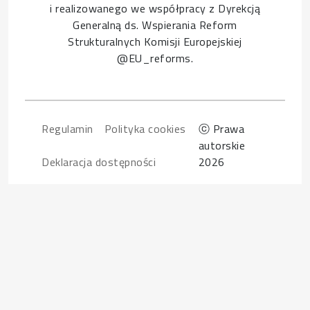
i realizowanego we współpracy z Dyrekcją
Generalną ds. Wspierania Reform
Strukturalnych Komisji Europejskiej
@EU_reforms.
Footer
Regulamin
Polityka cookies
ⓒ Prawa
autorskie
Deklaracja dostępności
2026