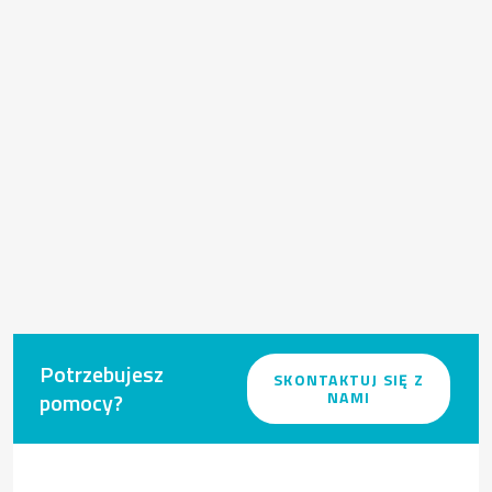
Potrzebujesz
SKONTAKTUJ SIĘ Z
pomocy?
NAMI