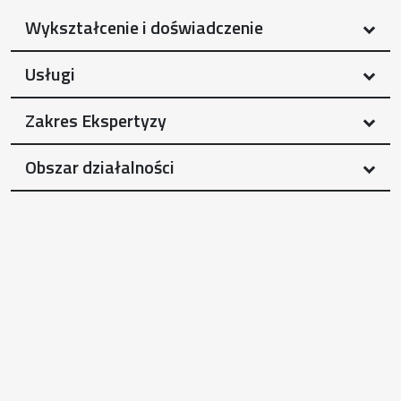
Wykształcenie i doświadczenie
Usługi
Zakres Ekspertyzy
Obszar działalności