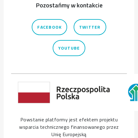
Pozostańmy w kontakcie
FACEBOOK
TWITTER
YOUTUBE
Powstanie platformy jest efektem projektu
wsparcia technicznego finansowanego przez
Unię Europejską