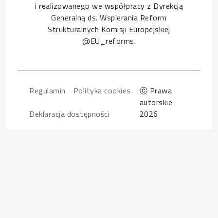
i realizowanego we współpracy z Dyrekcją
Generalną ds. Wspierania Reform
Strukturalnych Komisji Europejskiej
@EU_reforms.
Footer
Regulamin
Polityka cookies
ⓒ Prawa
autorskie
Deklaracja dostępności
2026