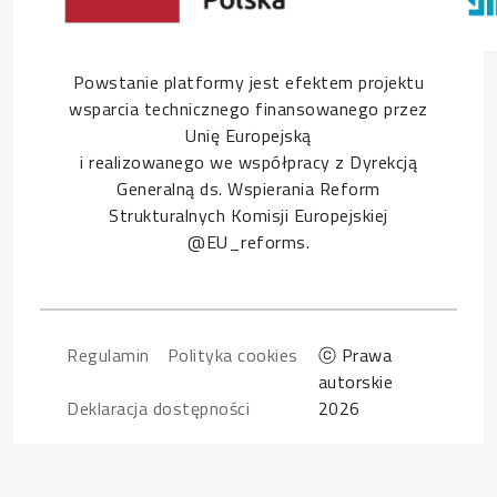
Powstanie platformy jest efektem projektu
wsparcia technicznego finansowanego przez
Unię Europejską
i realizowanego we współpracy z Dyrekcją
Generalną ds. Wspierania Reform
Strukturalnych Komisji Europejskiej
@EU_reforms.
Footer
Regulamin
Polityka cookies
ⓒ Prawa
autorskie
Deklaracja dostępności
2026