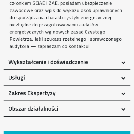
członkiem SCiAE i ZAE, posiadam ubezpieczenie
zawodowe oraz wpis do wykazu osób uprawnionych
do sporządzania charakterystyki energetycznej -
niezbędne do przygotowywaniu audytów
energetycznych wg nowych zasad Czystego
Powietrza. Jeśli szukasz rzetelnego i sprawdzonego
audytora — zapraszam do kontaktu!
Wykształcenie i doświadczenie
Usługi
Zakres Ekspertyzy
Obszar działalności