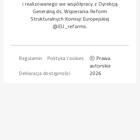
i realizowanego we współpracy z Dyrekcją
Generalną ds. Wspierania Reform
Strukturalnych Komisji Europejskiej
@EU_reforms.
Footer
Regulamin
Polityka cookies
ⓒ Prawa
autorskie
Deklaracja dostępności
2026