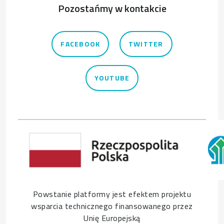
Pozostańmy w kontakcie
FACEBOOK
TWITTER
YOUTUBE
Powstanie platformy jest efektem projektu
wsparcia technicznego finansowanego przez
Unię Europejską