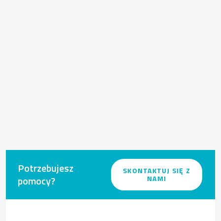
Potrzebujesz
SKONTAKTUJ SIĘ Z
pomocy?
NAMI