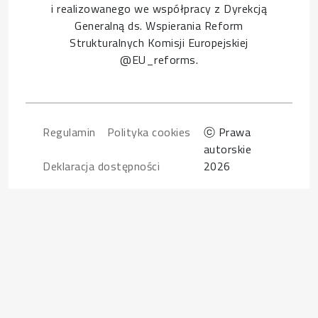
i realizowanego we współpracy z Dyrekcją
Generalną ds. Wspierania Reform
Strukturalnych Komisji Europejskiej
@EU_reforms.
Footer
Regulamin
Polityka cookies
ⓒ Prawa
autorskie
Deklaracja dostępności
2026