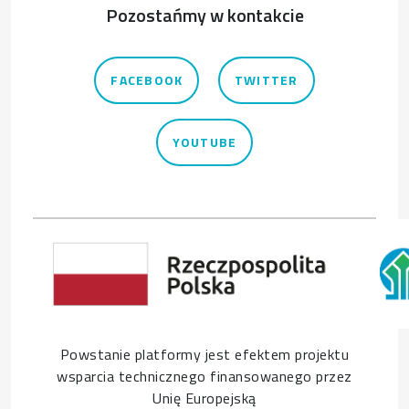
Pozostańmy w kontakcie
FACEBOOK
TWITTER
YOUTUBE
Powstanie platformy jest efektem projektu
wsparcia technicznego finansowanego przez
Unię Europejską