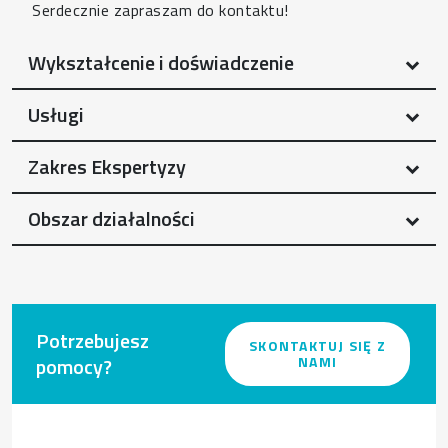
Serdecznie zapraszam do kontaktu!
Wykształcenie i doświadczenie
Usługi
Zakres Ekspertyzy
Obszar działalności
Potrzebujesz
SKONTAKTUJ SIĘ Z
pomocy?
NAMI